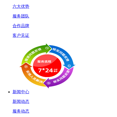
六大优势
服务团队
合作品牌
客户见证
新闻中心
新闻动态
服务动态