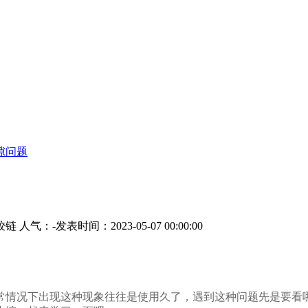
隙问题
铰链
人气：
-
发表时间：2023-05-07 00:00:00
常情况下出现这种现象往往是使用久了，遇到这种问题先是要看