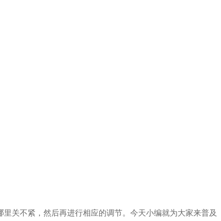
哪里关不紧，然后再进行相应的调节。今天小编就为大家来普及