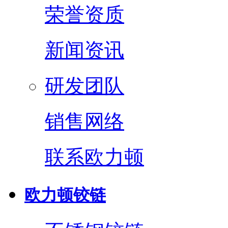
荣誉资质
新闻资讯
研发团队
销售网络
联系欧力顿
欧力顿铰链