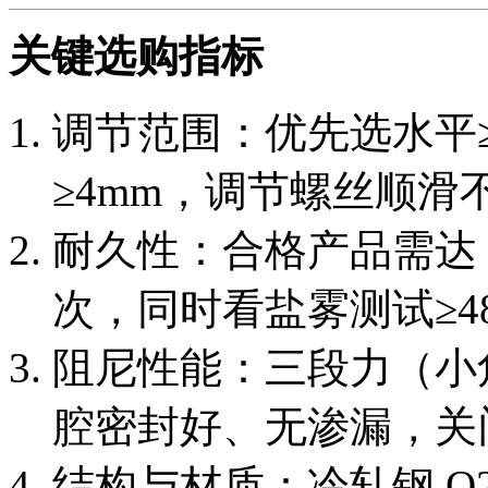
关键选购指标
调节范围：优先选水平≥
≥4mm，调节螺丝顺滑
耐久性：合格产品需达 1
次，同时看盐雾测试≥48
阻尼性能：三段力（小
腔密封好、无渗漏，关
结构与材质：冷轧钢 Q2