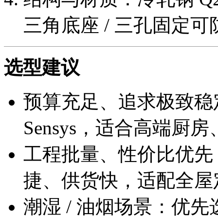
三角底座 / 三孔固定
选型建议
预算充足、追求极致稳定：
Sensys，适合高端厨
工程批量、性价比优先
捷、供货快，适配全屋
潮湿 / 油烟场景：优先