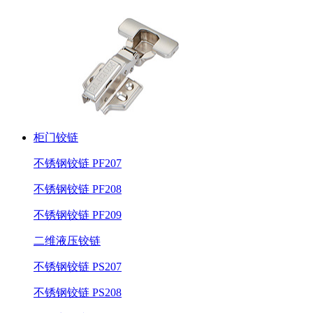
柜门铰链
不锈钢铰链 PF207
不锈钢铰链 PF208
不锈钢铰链 PF209
二维液压铰链
不锈钢铰链 PS207
不锈钢铰链 PS208