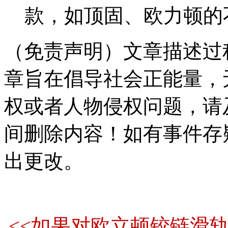
款，如顶固、欧力顿的
（免责声明）文章描述过
章旨在倡导社会正能量，
权或者人物侵权问题，请
间删除内容！如有事件存
出更改。
<<如果对欧立顿铰链滑