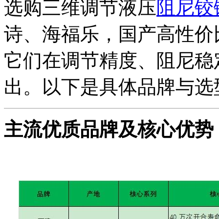
选购三维调节液压
阻尼铰
诗、海福乐，国产高性价
它们在调节精度、阻尼稳
出。以下是具体品牌与选
主流优质品牌及核心优势