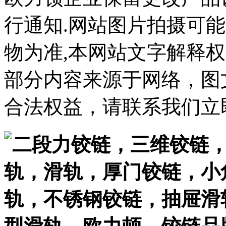
行通知.网站图片拍摄可
物为准,本网站文字解释权
部分内容来源于网络，图
合法权益，请联系我们立