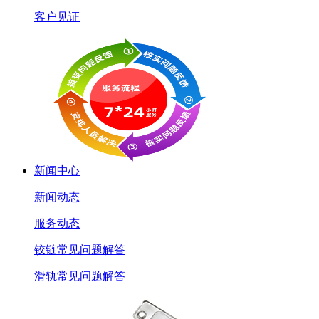
客户见证
新闻中心
新闻动态
服务动态
铰链常见问题解答
滑轨常见问题解答