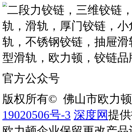
官方公众号
版权所有© 佛山市欧力
19020506号-3
深度网
提供
欧力顿企业保留更改产品