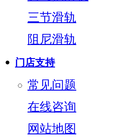
三节滑轨
阻尼滑轨
门店支持
常见问题
在线咨询
网站地图