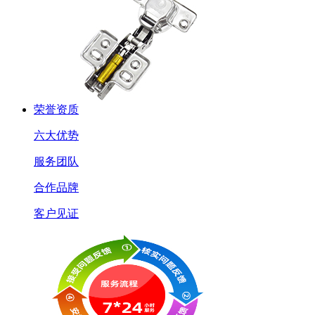
荣誉资质
六大优势
服务团队
合作品牌
客户见证