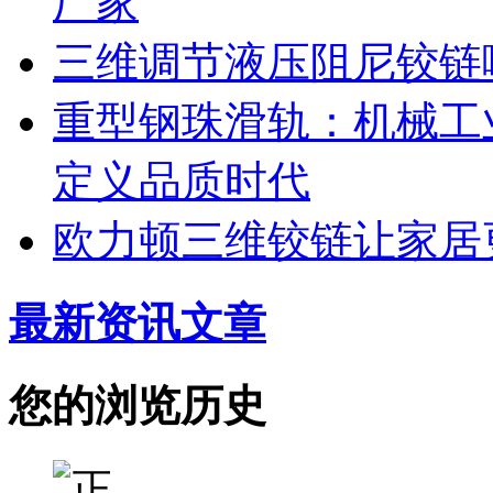
厂家
三维调节液压阻尼铰链
重型钢珠滑轨：机械工
定义品质时代
欧力顿三维铰链让家居
最新资讯文章
您的浏览历史