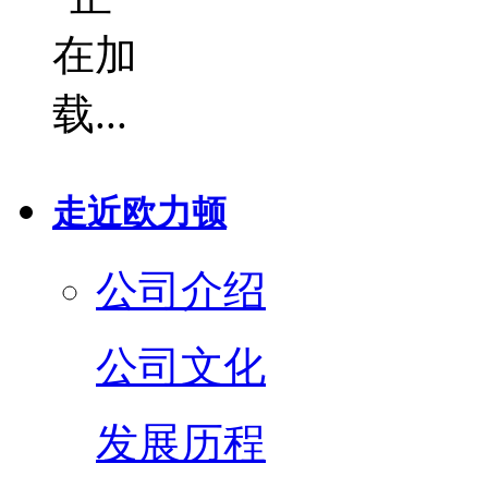
走近欧力顿
公司介绍
公司文化
发展历程