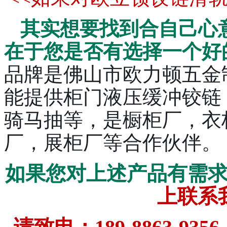
其实想要找到合自己心
在于您是否有选择一个好
品牌是佛山市欧力顿五金
能提供柜门液压缓冲铰链
骑马抽等，是橱柜厂，衣
厂，展柜厂等合作伙伴。
如果您对上述产品有需
上联系