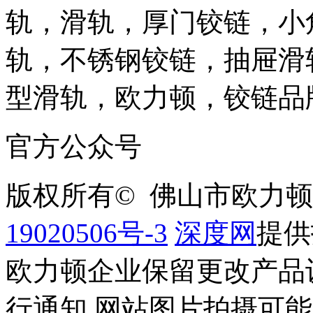
官方公众号
版权所有© 佛山市欧力
19020506号-3
深度网
提供
欧力顿企业保留更改产品
行通知.网站图片拍摄可