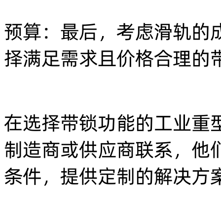
预算：最后，考虑滑轨的
择满足需求且价格合理的
在选择带锁功能的工业重
制造商或供应商联系，他
条件，提供定制的解决方