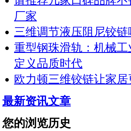
请推荐几家口碑品牌不
厂家
三维调节液压阻尼铰链
重型钢珠滑轨：机械工
定义品质时代
欧力顿三维铰链让家居
最新资讯文章
您的浏览历史