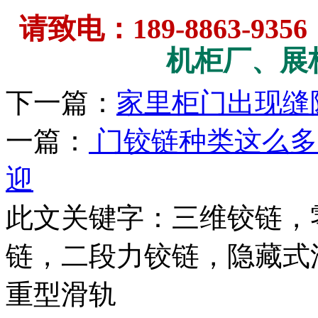
请致电：189-8863-9356
机柜厂、展柜
下一篇：
家里柜门出现缝
一篇：
门铰链种类这么多
迎
此文关键字：
三维铰链，
链，二段力铰链，隐藏式
重型滑轨