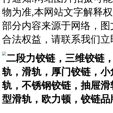
物为准,本网站文字解释权
部分内容来源于网络，图
合法权益，请联系我们立