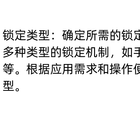
锁定类型：确定所需的锁
多种类型的锁定机制，如
等。根据应用需求和操作
型。