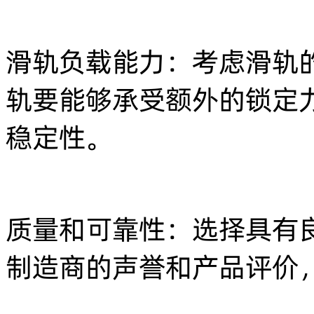
滑轨负载能力：考虑滑轨
轨要能够承受额外的锁定
稳定性。
质量和可靠性：选择具有
制造商的声誉和产品评价