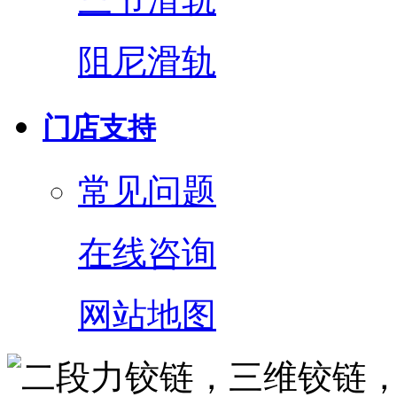
阻尼滑轨
门店支持
常见问题
在线咨询
网站地图