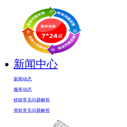
新闻中心
新闻动态
服务动态
铰链常见问题解答
滑轨常见问题解答