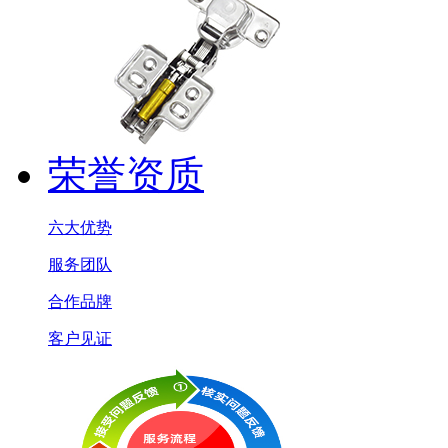
荣誉资质
六大优势
服务团队
合作品牌
客户见证