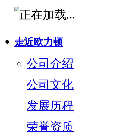
走近欧力顿
公司介绍
公司文化
发展历程
荣誉资质