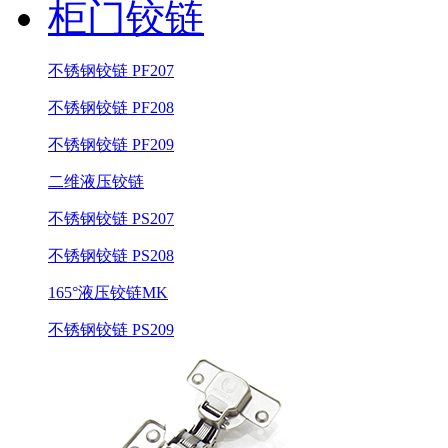
柜门铰链
不锈钢铰链 PF207
不锈钢铰链 PF208
不锈钢铰链 PF209
二维液压铰链
不锈钢铰链 PS207
不锈钢铰链 PS208
165°液压铰链MK
不锈钢铰链 PS209