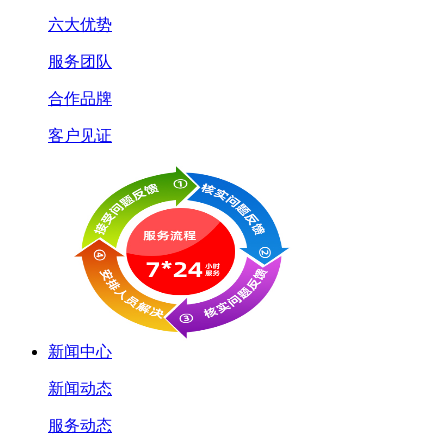
六大优势
服务团队
合作品牌
客户见证
新闻中心
新闻动态
服务动态