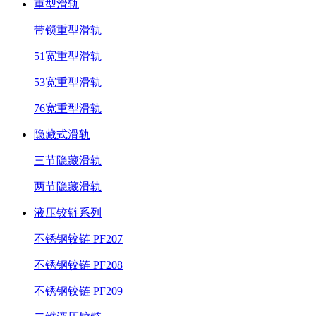
重型滑轨
带锁重型滑轨
51宽重型滑轨
53宽重型滑轨
76宽重型滑轨
隐藏式滑轨
三节隐藏滑轨
两节隐藏滑轨
液压铰链系列
不锈钢铰链 PF207
不锈钢铰链 PF208
不锈钢铰链 PF209